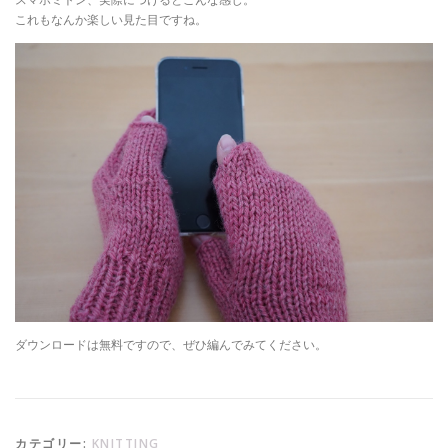
これもなんか楽しい見た目ですね。
ダウンロードは無料ですので、ぜひ編んでみてください。
カテゴリー:
KNITTING