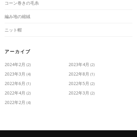
コーン巻きの毛糸
編み地の縮絨
ニット帽
アーカイブ
2024年2月
2023年4月
(2)
(2)
2023年3月
2022年8月
(4)
(1)
2022年6月
2022年5月
(1)
(2)
2022年4月
2022年3月
(2)
(2)
2022年2月
(4)