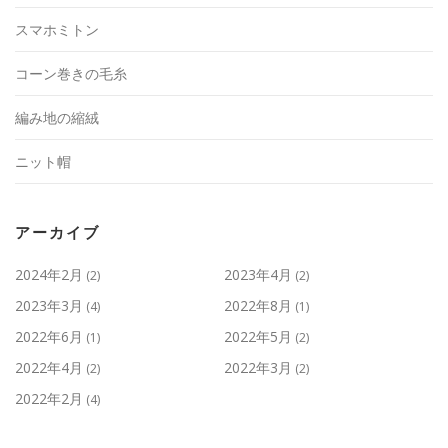
スマホミトン
コーン巻きの毛糸
編み地の縮絨
ニット帽
アーカイブ
2024年2月
2023年4月
(2)
(2)
2023年3月
2022年8月
(4)
(1)
2022年6月
2022年5月
(1)
(2)
2022年4月
2022年3月
(2)
(2)
2022年2月
(4)